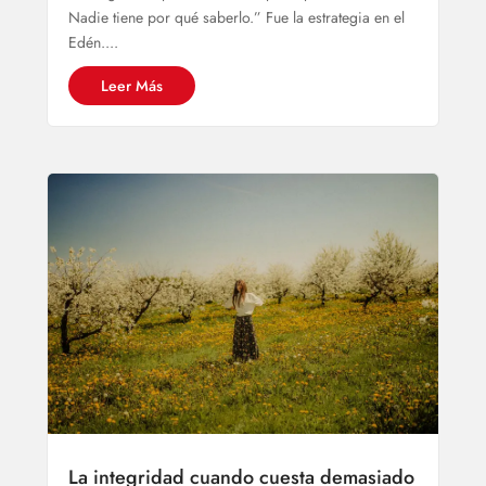
Nadie tiene por qué saberlo.” Fue la estrategia en el
Edén....
Leer Más
La integridad cuando cuesta demasiado