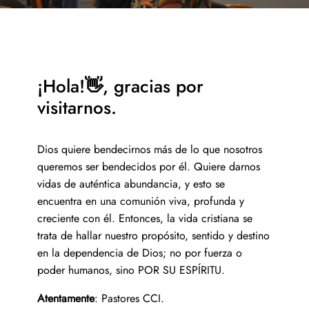
¡Hola!
👋
, gracias por
visitarnos.
Dios quiere bendecirnos más de lo que nosotros
queremos ser bendecidos por él. Quiere darnos
vidas de auténtica abundancia, y esto se
encuentra en una comunión viva, profunda y
creciente con él. Entonces, la vida cristiana se
trata de hallar nuestro propósito, sentido y destino
en la dependencia de Dios; no por fuerza o
poder humanos, sino POR SU ESPÍRITU.
Atentamente
: Pastores CCI.