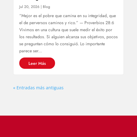
Jul 20, 2026
|
Blog
“Mejor es el pobre que camina en su integridad, que
el de perversos caminos y rico.” — Proverbios 28:6
Vivimos en una cultura que suele medir el éxito por
los resultados. Si alguien alcanza sus objetivos, pocos
se preguntan cómo lo consiguió. Lo importante
parece ser...
Leer Más
« Entradas más antiguas