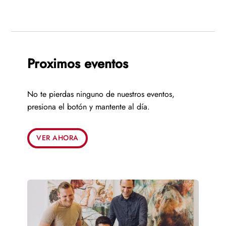
Proximos eventos
No te pierdas ninguno de nuestros eventos,
presiona el botón y mantente al día.
VER AHORA