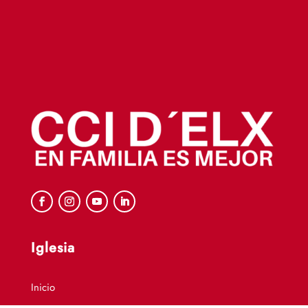
Iglesia
Inicio