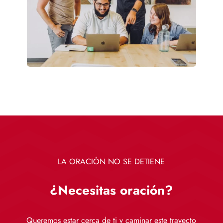
LA ORACIÓN NO SE DETIENE
¿Necesitas oración?
Queremos estar cerca de ti y caminar este trayecto