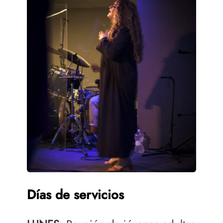
Días de servicios