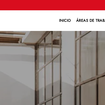
INICIO
ÁREAS DE TRAB