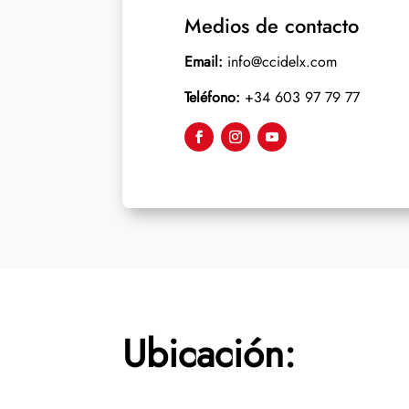
Medios de contacto
Email:
info@ccidelx.com
Teléfono:
+34 603 97 79 77
Ubicación: