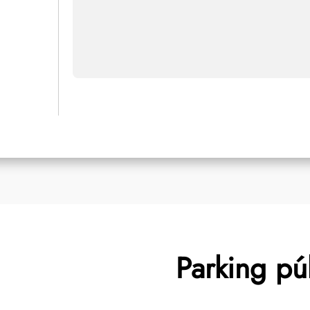
Parking pú