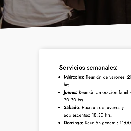
Servicios semanales:
Miércoles:
Reunión de varones: 2
hrs
Jueves:
Reunión de oración familia
20:30 hrs
Sábado:
Reunión de jóvenes y
adolescentes: 18:30 hrs.
Domingo
:
Reunión general: 11:00