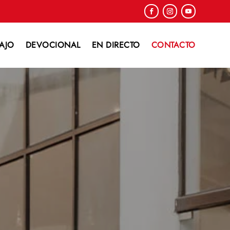
AJO
DEVOCIONAL
EN DIRECTO
CONTACTO