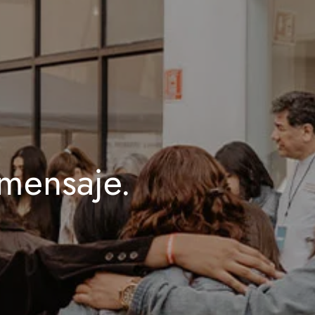
mensaje.