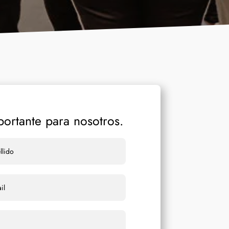
ortante para nosotros.