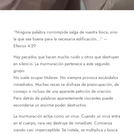
“Ninguna palabra corrompida salga de vuestra boca, sino
la que sea buena para la necesaria edificación…” —
Efesios 4:29
Hay pecados que hacen mucho ruido y otros que destruyen
en silencio. La murmuración pertenece a este segundo
grupo.
No suele ocupar titulares. No siempre provoca escándalos
inmediatos. Muchas veces se disfraza de preocupación, de
consejo o incluso de una aparente petición de oración.
Pero detrás de palabras aparentemente inocentes puede
esconderse un enorme poder destructivo.
La murmuración actúa como un virus. Cuando un virus entra
en el cuerpo, rara vez destruye de inmediato. Comienza
siendo casi imperceptible. Se instala, se multiplica y busca