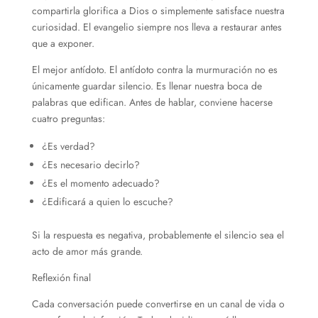
compartirla glorifica a Dios o simplemente satisface nuestra
curiosidad. El evangelio siempre nos lleva a restaurar antes
que a exponer.
El mejor antídoto. El antídoto contra la murmuración no es
únicamente guardar silencio. Es llenar nuestra boca de
palabras que edifican. Antes de hablar, conviene hacerse
cuatro preguntas:
¿Es verdad?
¿Es necesario decirlo?
¿Es el momento adecuado?
¿Edificará a quien lo escuche?
Si la respuesta es negativa, probablemente el silencio sea el
acto de amor más grande.
Reflexión final
Cada conversación puede convertirse en un canal de vida o