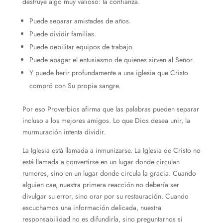
destruye algo muy valioso: la confianza.
Puede separar amistades de años.
Puede dividir familias.
Puede debilitar equipos de trabajo.
Puede apagar el entusiasmo de quienes sirven al Señor.
Y puede herir profundamente a una iglesia que Cristo
compró con Su propia sangre.
Por eso Proverbios afirma que las palabras pueden separar
incluso a los mejores amigos. Lo que Dios desea unir, la
murmuración intenta dividir.
La Iglesia está llamada a inmunizarse. La Iglesia de Cristo no
está llamada a convertirse en un lugar donde circulan
rumores, sino en un lugar donde circula la gracia. Cuando
alguien cae, nuestra primera reacción no debería ser
divulgar su error, sino orar por su restauración. Cuando
escuchamos una información delicada, nuestra
responsabilidad no es difundirla, sino preguntarnos si