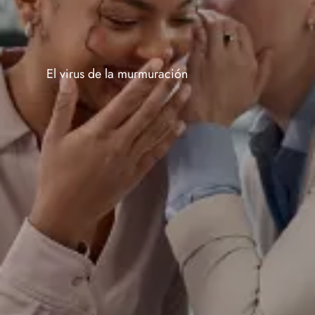
El virus de la murmuración