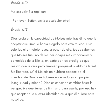
Éxodo 4:10
Moisés volvió a replicar:
-¡Por favor, Señor, envía a cualquier otro!
Éxodo 4:13
Dios creía en la capacidad de Moisés mientras él no quería
aceptar que Dios lo había elegido para esta misión. Esto
solo fue el principio, pues, a pesar de ello, todos sabemos
que Moisés fue uno de los personajes más importantes y
conocidos de la Biblia, en parte por los prodigios que
realizó con la vara pero también porque el pueblo de Israel
fue liberado. ¿Y si Moisés no hubiese obedecido el
mandato de Dios y se hubiese encerrado en su propia
inseguridad y miedo? Dios es capaz de cambiar hasta la
perspectiva que tienes de ti mismo para usarte, por eso hay
que aceptar que nuestra identidad es la que él quiere para
nosotros.