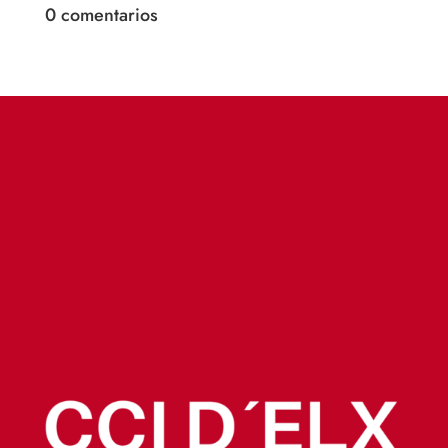
0 comentarios