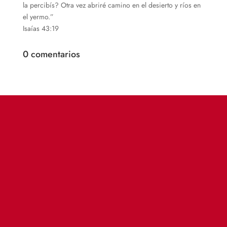
la percibís? Otra vez abriré camino en el desierto y ríos en
el yermo.”
Isaías 43:19
0 comentarios