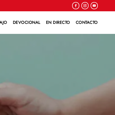
AJO
DEVOCIONAL
EN DIRECTO
CONTACTO