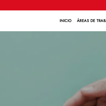
INICIO
ÁREAS DE TRAB