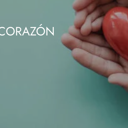
 CORAZÓN