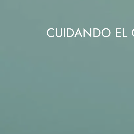
CUIDANDO EL